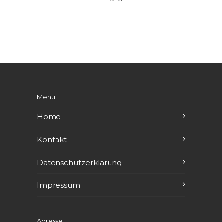
Menü
Home
Kontakt
Datenschutzerklärung
Impressum
Adresse