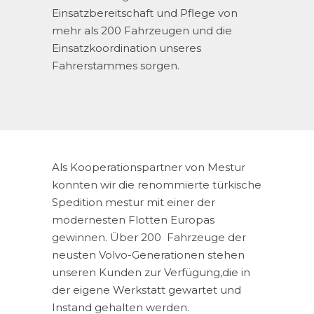
Einsatzbereitschaft und Pflege von
mehr als 200 Fahrzeugen und die
Einsatzkoordination unseres
Fahrerstammes sorgen.
Als Kooperationspartner von Mestur
konnten wir die renommierte türkische
Spedition mestur mit einer der
modernesten Flotten Europas
gewinnen. Über 200 Fahrzeuge der
neusten Volvo-Generationen stehen
unseren Kunden zur Verfügung,die in
der eigene Werkstatt gewartet und
Instand gehalten werden.