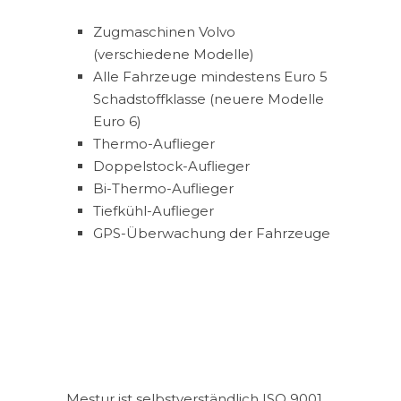
Zugmaschinen Volvo
(verschiedene Modelle)
Alle Fahrzeuge mindestens Euro 5
Schadstoffklasse (neuere Modelle
Euro 6)
Thermo-Auflieger
Doppelstock-Auflieger
Bi-Thermo-Auflieger
Tiefkühl-Auflieger
GPS-Überwachung der Fahrzeuge
Mestur ist selbstverständlich ISO 9001