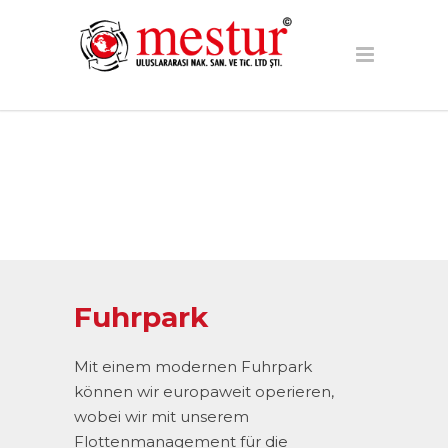
Fuhrpark
Mit einem modernen Fuhrpark
können wir europaweit operieren,
wobei wir mit unserem
Flottenmanagement für die