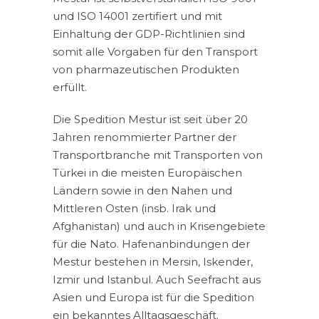
und ISO 14001 zertifiert und mit
Einhaltung der GDP-Richtlinien sind
somit alle Vorgaben für den Transport
von pharmazeutischen Produkten
erfüllt.
Die Spedition Mestur ist seit über 20
Jahren renommierter Partner der
Transportbranche mit Transporten von
Türkei in die meisten Europäischen
Ländern sowie in den Nahen und
Mittleren Osten (insb. Irak und
Afghanistan) und auch in Krisengebiete
für die Nato. Hafenanbindungen der
Mestur bestehen in Mersin, Iskender,
Izmir und Istanbul. Auch Seefracht aus
Asien und Europa ist für die Spedition
ein bekanntes Alltagsgeschäft.